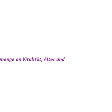
menge an Vitalität, Alter und