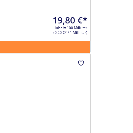
19,80 €*
Inhalt:
100 Milliliter
(0,20 €* / 1 Milliliter)