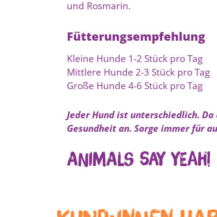
und Rosmarin.
Fütterungsempfehlung
Kleine Hunde 1-2 Stück pro Tag
Mittlere Hunde 2-3 Stück pro Tag
Große Hunde 4-6 Stück pro Tag
Jeder Hund ist unterschiedlich. Da
Gesundheit an. Sorge immer für au
Animals Say Yeah!