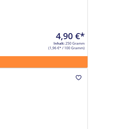
4,90 €*
Inhalt:
250 Gramm
(1,96 €* / 100 Gramm)