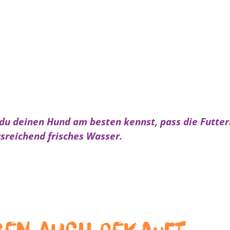
 du deinen Hund am besten kennst, pass die Futter
sreichend frisches Wasser.