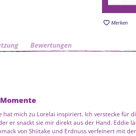
Merken
tzung
Bewertungen
le Momente
hat mich zu Lorelai inspiriert. Ich verstecke für d
der er snackt sie mir direkt aus der Hand. Eddie 
ack von Shiitake und Erdnuss verfeinert mit de