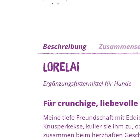
Beschreibung
Zusammense
Lorelai
Ergänzungsfuttermittel für Hunde
Für crunchige, liebevol
Meine tiefe Freundschaft mit Eddie 
Knusperkekse, kuller sie ihm zu, o
zusammen beim herzhaften Geschm