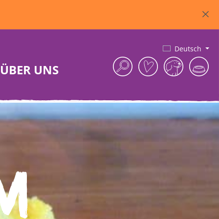
Deutsch
ÜBER UNS
m