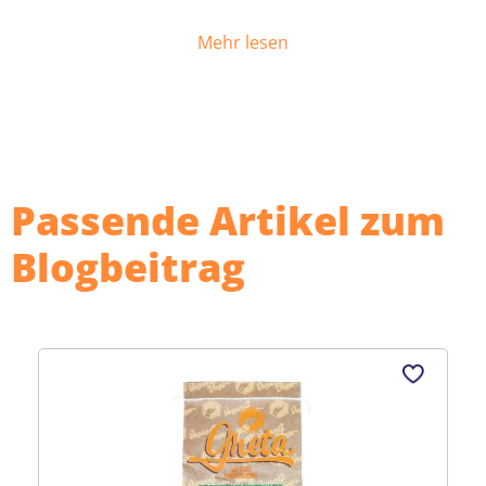
Mehr lesen
Passende Artikel zum
Blogbeitrag
Produktgalerie überspringen