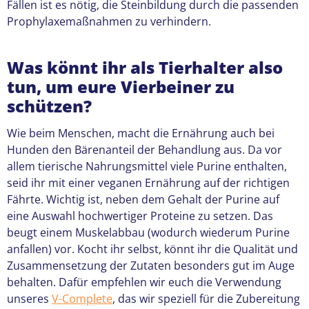
Fällen ist es nötig, die Steinbildung durch die passenden
Prophylaxemaßnahmen zu verhindern.
Was könnt ihr als Tierhalter also
tun, um eure Vierbeiner zu
schützen?
Wie beim Menschen, macht die Ernährung auch bei
Hunden den Bärenanteil der Behandlung aus. Da vor
allem tierische Nahrungsmittel viele Purine enthalten,
seid ihr mit einer veganen Ernährung auf der richtigen
Fährte. Wichtig ist, neben dem Gehalt der Purine auf
eine Auswahl hochwertiger Proteine zu setzen. Das
beugt einem Muskelabbau (wodurch wiederum Purine
anfallen) vor. Kocht ihr selbst, könnt ihr die Qualität und
Zusammensetzung der Zutaten besonders gut im Auge
behalten. Dafür empfehlen wir euch die Verwendung
unseres
V-Complete
, das wir speziell für die Zubereitung