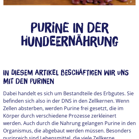
Purine in der
Hundeernährung
In diesem Artikel beschäftigen wir uns
mit den Purinen
Dabei handelt es sich um Bestandteile des Erbgutes. Sie
befinden sich also in der DNS in den Zellkernen. Wenn
Zellen absterben, werden Purine frei gesetzt, die im
Körper durch verschiedene Prozesse zerkleinert
werden. Auch durch die Nahrung gelangen Purine in den
Organismus, die abgebaut werden müssen. Besonders
purinreich sind Lebensmittel, die viele Zellkerne