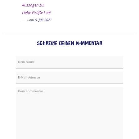
Aussagen zu.
Liebe Grüße Leni
Leni
5. Juli 2021
Schreibe Deinen Kommentar