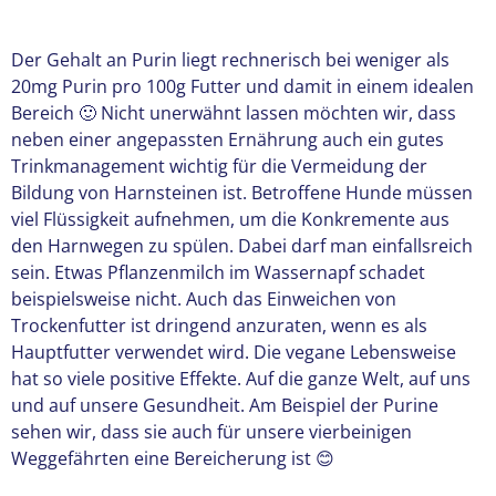
Der Gehalt an Purin liegt rechnerisch bei weniger als
20mg Purin pro 100g Futter und damit in einem idealen
Bereich 🙂 Nicht unerwähnt lassen möchten wir, dass
neben einer angepassten Ernährung auch ein gutes
Trinkmanagement wichtig für die Vermeidung der
Bildung von Harnsteinen ist. Betroffene Hunde müssen
viel Flüssigkeit aufnehmen, um die Konkremente aus
den Harnwegen zu spülen. Dabei darf man einfallsreich
sein. Etwas Pflanzenmilch im Wassernapf schadet
beispielsweise nicht. Auch das Einweichen von
Trockenfutter ist dringend anzuraten, wenn es als
Hauptfutter verwendet wird. Die vegane Lebensweise
hat so viele positive Effekte. Auf die ganze Welt, auf uns
und auf unsere Gesundheit. Am Beispiel der Purine
sehen wir, dass sie auch für unsere vierbeinigen
Weggefährten eine Bereicherung ist 😊