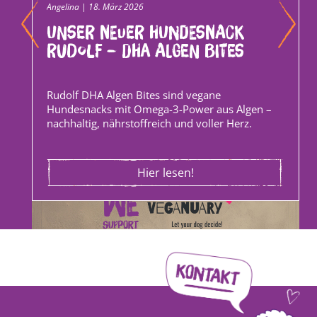
Angelina | 18. März 2026
Unser neuer Hundesnack
Rudolf – DHA Algen Bites
Rudolf DHA Algen Bites sind vegane
Hundesnacks mit Omega-3-Power aus Algen –
nachhaltig, nährstoffreich und voller Herz.
Hier lesen!