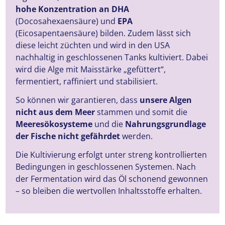
hohe Konzentration an DHA
(Docosahexaensäure) und
EPA
(Eicosapentaensäure) bilden. Zudem lässt sich
diese leicht züchten und wird in den USA
nachhaltig in geschlossenen Tanks kultiviert. Dabei
wird die Alge mit Maisstärke „gefüttert“,
fermentiert, raffiniert und stabilisiert.
So können wir garantieren, dass
unsere Algen
nicht aus dem Meer
stammen und somit die
Meeresökosysteme
und die
Nahrungsgrundlage
der Fische nicht gefährdet
werden.
Die Kultivierung erfolgt unter streng kontrollierten
Bedingungen in geschlossenen Systemen. Nach
der Fermentation wird das Öl schonend gewonnen
– so bleiben die wertvollen Inhaltsstoffe erhalten.