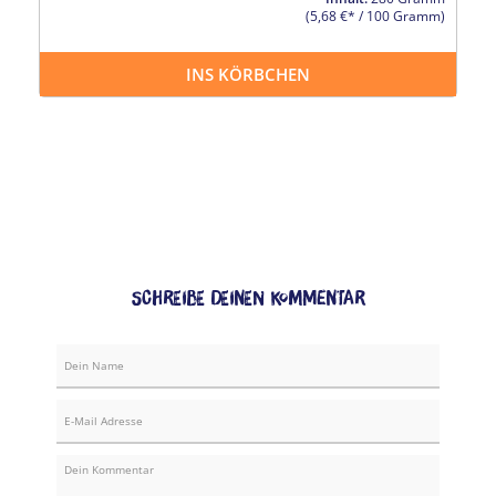
(5,68 €* / 100 Gramm)
INS KÖRBCHEN
Schreibe Deinen Kommentar