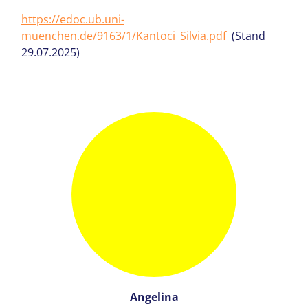
https://edoc.ub.uni-
muenchen.de/9163/1/Kantoci_Silvia.pdf
(Stand
29.07.2025)
Angelina