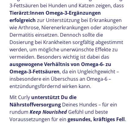
3-Fettsäuren bei Hunden und Katzen zeigen, dass
Tierärzt:Innen Omega-3-Ergänzungen
erfolgreich
zur Unterstützung bei Erkrankungen
wie Arthrose, Nierenerkrankungen oder atopischer
Dermatitis einsetzen. Dennoch sollte die
Dosierung bei Krankheiten sorgfältig abgestimmt
werden, um mögliche unerwünschte Effekte zu
vermeiden. Besonders wichtig ist dabei das
ausgewogene Verhältnis von Omega-6- zu
Omega-3-Fettsäuren
, da ein Ungleichgewicht –
insbesondere ein Überschuss an Omega-6 –
entzündungsfördernd wirken kann.
Mit Curly
unterstützt Du die
Nährstoffversorgung
Deines Hundes – für ein
rundum
Keep Nourished
Gefühl und beste
Voraussetzungen für ein
gesundes, kräftiges Fell
.