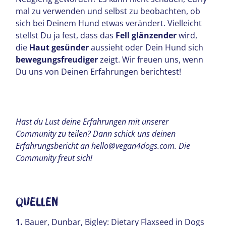
mal zu verwenden und selbst zu beobachten, ob
sich bei Deinem Hund etwas verändert. Vielleicht
stellst Du ja fest, dass das
Fell glänzender
wird,
die
Haut gesünder
aussieht oder Dein Hund sich
bewegungsfreudiger
zeigt. Wir freuen uns, wenn
Du uns von Deinen Erfahrungen berichtest!
Hast du Lust deine Erfahrungen mit unserer
Community zu teilen? Dann schick uns deinen
Erfahrungsbericht an hello@vegan4dogs.com. Die
Community freut sich!
Quellen
1.
Bauer, Dunbar, Bigley: Dietary Flaxseed in Dogs