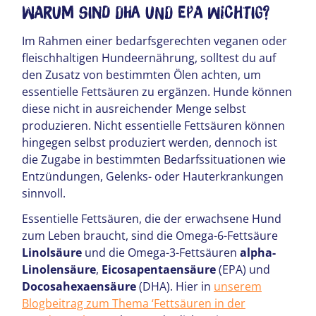
Warum sind DHA und EPA wichtig?
Im Rahmen einer bedarfsgerechten veganen oder
fleischhaltigen Hundeernährung, solltest du auf
den Zusatz von bestimmten Ölen achten, um
essentielle Fettsäuren zu ergänzen. Hunde können
diese nicht in ausreichender Menge selbst
produzieren. Nicht essentielle Fettsäuren können
hingegen selbst produziert werden, dennoch ist
die Zugabe in bestimmten Bedarfssituationen wie
Entzündungen, Gelenks- oder Hauterkrankungen
sinnvoll.
Essentielle Fettsäuren, die der erwachsene Hund
zum Leben braucht, sind die Omega-6-Fettsäure
Linolsäure
und die Omega-3-Fettsäuren
alpha-
Linolensäure
,
Eicosapentaensäure
(EPA) und
Docosahexaensäure
(DHA). Hier in
unserem
Blogbeitrag zum Thema ‘Fettsäuren in der