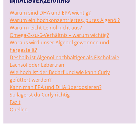
Inhaltsverzeichnis
Warum sind DHA und EPA wichtig?
Warum ein hochkonzentriertes, pures Algenöl?
Warum reicht Leinöl nicht aus?
Omega-3-zu-6-Verhältnis – warum wichtig?
Woraus wird unser Algenöl gewonnen und
hergestellt?
Deshalb ist Algenöl nachhaltiger als Fischöl wie
Lachsöl oder Lebertran
Wie hoch ist der Bedarf und wie kann Curly
gefüttert werden?
Kann man EPA und DHA überdosieren?
So lagerst du Curly richtig
Fazit
Quellen