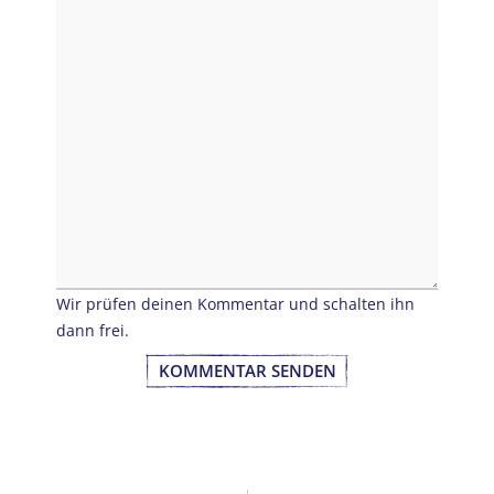
Wir prüfen deinen Kommentar und schalten ihn
dann frei.
KOMMENTAR SENDEN