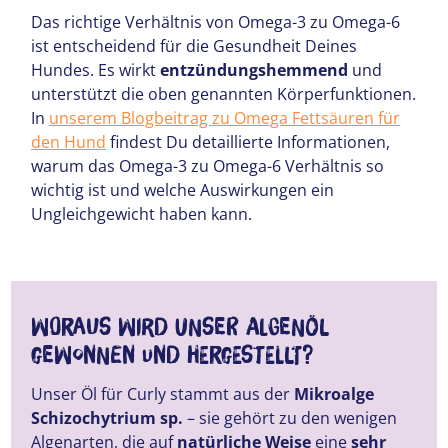
Das richtige Verhältnis von Omega-3 zu Omega-6
ist entscheidend für die Gesundheit Deines
Hundes. Es wirkt
entzündungshemmend
und
unterstützt die oben genannten Körperfunktionen.
In
unserem Blogbeitrag zu Omega Fettsäuren für
den Hund
findest Du detaillierte Informationen,
warum das Omega-3 zu Omega-6 Verhältnis so
wichtig ist und welche Auswirkungen ein
Ungleichgewicht haben kann.
Woraus wird unser Algenöl
gewonnen und hergestellt?
Unser Öl für Curly stammt aus der
Mikroalge
Schizochytrium sp.
– sie gehört zu den wenigen
Algenarten, die auf
natürliche Weise
eine
sehr