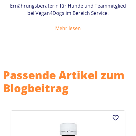
Ernährungsberaterin für Hunde und Teammitglied
bei Vegan4Dogs im Bereich Service.
Mehr lesen
Passende Artikel zum
Blogbeitrag
Produktgalerie überspringen