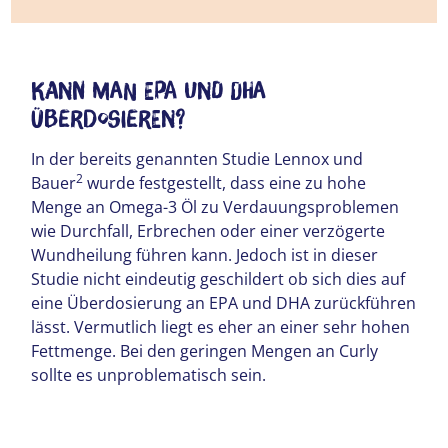
Kann man EPA und DHA
überdosieren?
In der bereits genannten Studie Lennox und
2
Bauer
wurde festgestellt, dass eine zu hohe
Menge an Omega-3 Öl zu Verdauungsproblemen
wie Durchfall, Erbrechen oder einer verzögerte
Wundheilung führen kann. Jedoch ist in dieser
Studie nicht eindeutig geschildert ob sich dies auf
eine Überdosierung an EPA und DHA zurückführen
lässt. Vermutlich liegt es eher an einer sehr hohen
Fettmenge. Bei den geringen Mengen an Curly
sollte es unproblematisch sein.