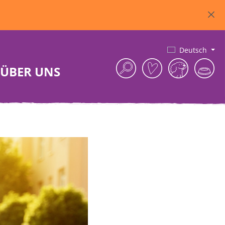
Deutsch
ÜBER UNS