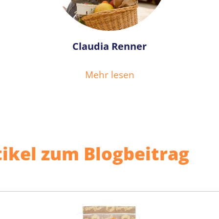
Claudia Renner
Mehr lesen
ikel zum Blogbeitrag
ingen