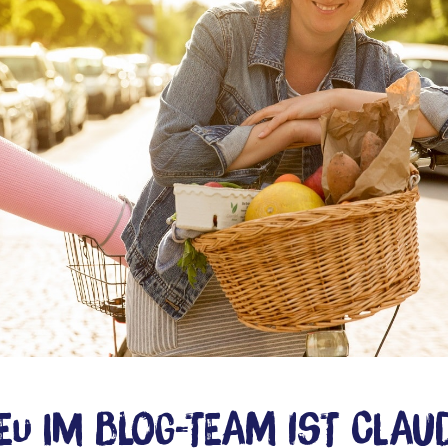
eu im Blog-Team ist Claud